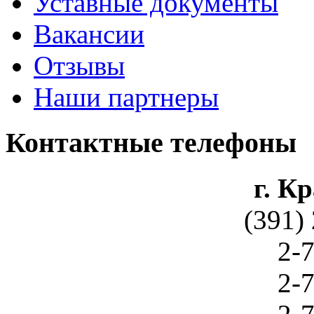
Уставные документы
Вакансии
Отзывы
Наши партнеры
Контактные телефоны
г. К
(391)
2-7
2-7