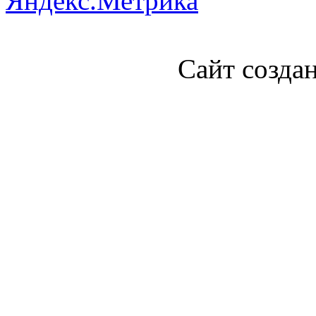
Сайт созда