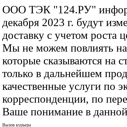
ООО ТЭК "124.РУ" информ
декабря 2023 г. будут из
доставку с учетом роста 
Мы не можем повлиять на
которые сказываются на с
только в дальнейшем прод
качественные услуги по э
корреспонденции, по пере
Ваше понимание в данной
Вызов курьера