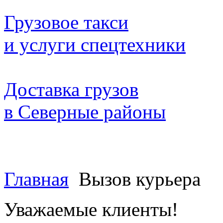
Грузовое такси
и услуги спецтехники
Доставка грузов
в Северные районы
Главная
Вызов курьера
Уважаемые клиенты!