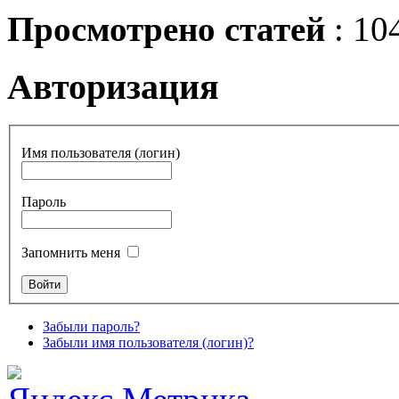
Просмотрено статей
: 10
Авторизация
Имя пользователя (логин)
Пароль
Запомнить меня
Забыли пароль?
Забыли имя пользователя (логин)?