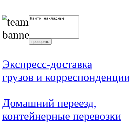
Экспресс-доставка
грузов и корреспонденци
Домашний переезд,
контейнерные перевозки