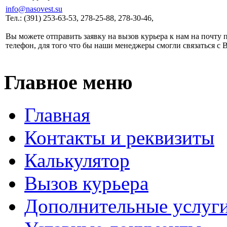
info@nasovest.su
Тел.: (391) 253-63-53, 278-25-88, 278-30-46,
Вы можете отправить заявку на вызов курьера к нам на почту 
телефон, для того что бы наши менеджеры смогли связаться с 
Главное меню
Главная
Контакты и реквизиты
Калькулятор
Вызов курьера
Дополнительные услуг