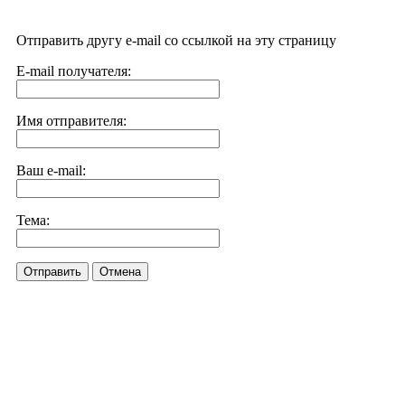
Отправить другу e-mail со ссылкой на эту страницу
E-mail получателя:
Имя отправителя:
Ваш e-mail:
Тема:
Отправить
Отмена